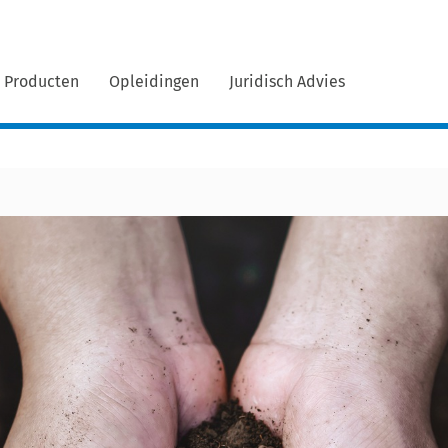
Producten
Opleidingen
Juridisch Advies