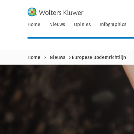
Home
Nieuws
Opinies
Infographics
Home
›
Nieuws
›
Europese Bodemrichtlijn