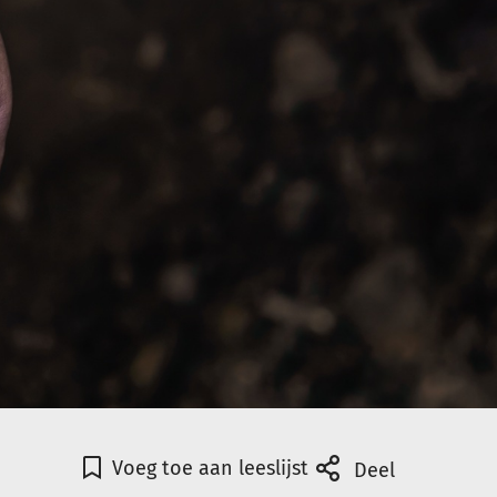
Voeg toe aan leeslijst
Deel