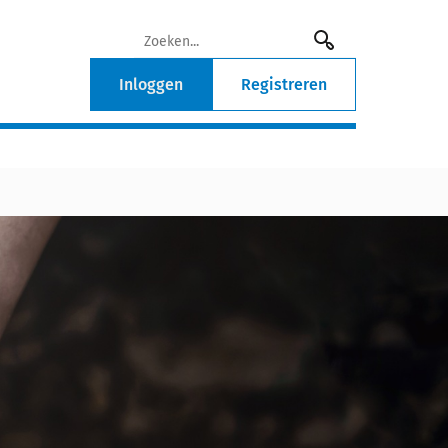
Inloggen
Registreren