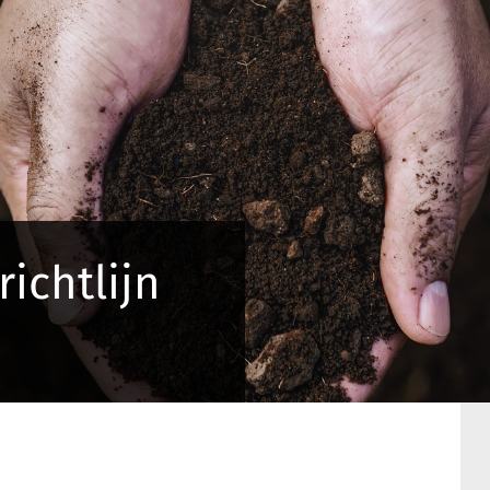
ichtlijn