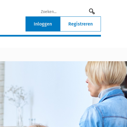
Inloggen
Registreren