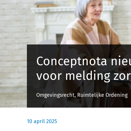
Conceptnota nie
voor melding zor
Omgevingsrecht, Ruimtelijke Ordening
10 april 2025