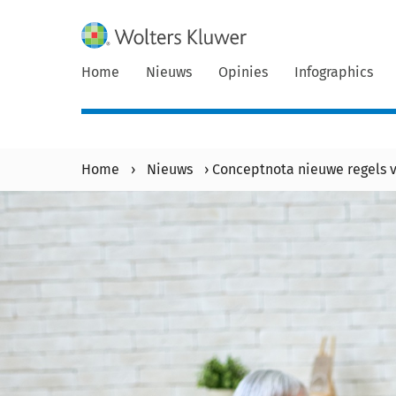
Home
Nieuws
Opinies
Infographics
Home
›
Nieuws
›
Conceptnota nieuwe regels v