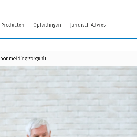
Producten
Opleidingen
Juridisch Advies
oor melding zorgunit