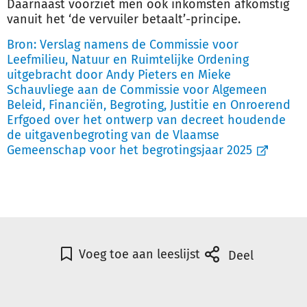
Daarnaast voorziet men ook inkomsten afkomstig
vanuit het ‘de vervuiler betaalt’-principe.
Bron:
Verslag namens de Commissie voor
Leefmilieu, Natuur en Ruimtelijke Ordening
uitgebracht door Andy Pieters en Mieke
Schauvliege aan de Commissie voor Algemeen
Beleid, Financiën, Begroting, Justitie en Onroerend
Erfgoed over het ontwerp van decreet houdende
de uitgavenbegroting van de Vlaamse
Gemeenschap voor het begrotingsjaar 2025
Voeg toe aan leeslijst
Deel