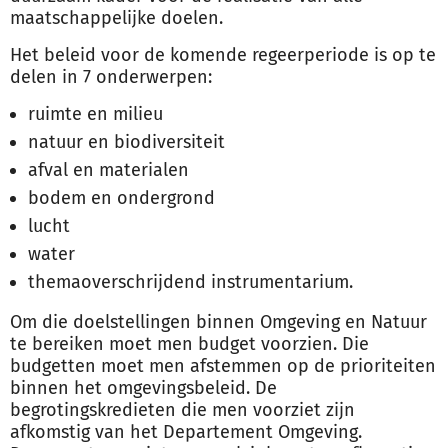
maatschappelijke doelen.
Het beleid voor de komende regeerperiode is op te
delen in 7 onderwerpen:
ruimte en milieu
natuur en biodiversiteit
afval en materialen
bodem en ondergrond
lucht
water
themaoverschrijdend instrumentarium.
Om die doelstellingen binnen Omgeving en Natuur
te bereiken moet men budget voorzien. Die
budgetten moet men afstemmen op de prioriteiten
binnen het omgevingsbeleid. De
begrotingskredieten die men voorziet zijn
afkomstig van het Departement Omgeving.