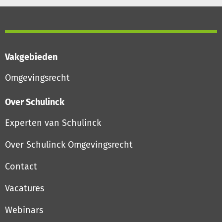
Vakgebieden
Omgevingsrecht
Over Schulinck
Experten van Schulinck
Over Schulinck Omgevingsrecht
Contact
Vacatures
Webinars