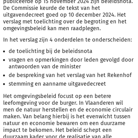
publiceerde op 15 november 2024 zijn beleidsnota.
De Commissie keurde de tekst van het
uitgavendecreet goed op 10 december 2024. Het
verslag met toelichting over de begroting en het
omgevingsbeleid kan men raadplegen.
In het verslag zijn 4 onderdelen te onderscheiden:
de toelichting bij de beleidsnota
vragen en opmerkingen door leden gevolgd door
antwoorden van de minister
de bespreking van het verslag van het Rekenhof
stemming en aanname uitgavedecreet
Het omgevingsbeleid focust op een betere
leefomgeving voor de burger. In Vlaanderen wil
men de natuur herstellen en de economie circulair
maken. Van belang hierbij is het evenwicht tussen
natuur en economie bewaren om een duurzame
impact te bekomen. Het beleid schept een
duurzaam kader voor de realisatie van alle