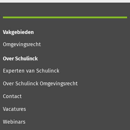
Vakgebieden
Omgevingsrecht
Over Schulinck
Experten van Schulinck
Over Schulinck Omgevingsrecht
Contact
Vacatures
Webinars